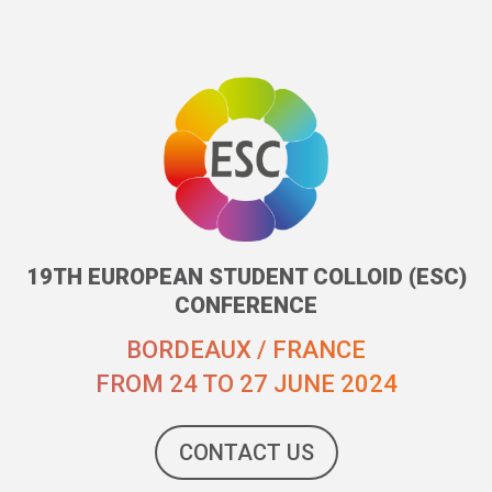
19TH EUROPEAN STUDENT COLLOID (ESC)
CONFERENCE
BORDEAUX / FRANCE
FROM 24 TO 27 JUNE 2024
CONTACT US