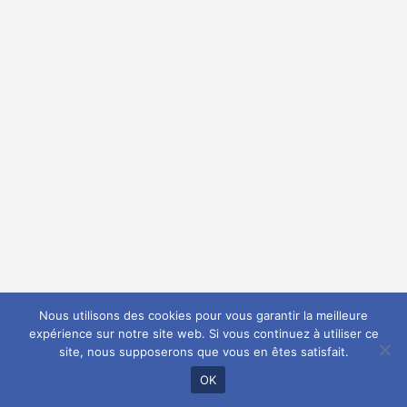
Nous utilisons des cookies pour vous garantir la meilleure
expérience sur notre site web. Si vous continuez à utiliser ce
site, nous supposerons que vous en êtes satisfait.
OK